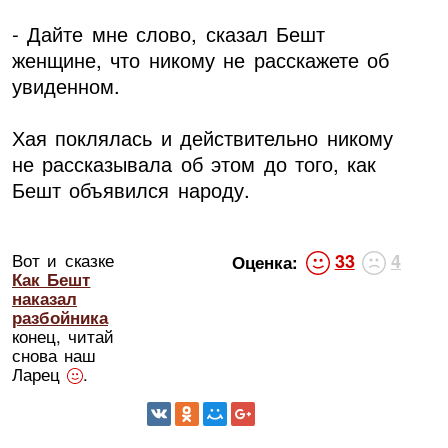
- Дайте мне слово, сказал Бешт
женщине, что никому не расскажете об
увиденном.
Хая поклялась и действительно никому
не рассказывала об этом до того, как
Бешт объявился народу.
Вот и сказке
33
4
Оценка:
Как Бешт
наказал
разбойника
конец, читай
снова наш
Ларец
.