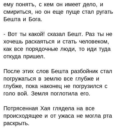
ему понятъ, с кем он имеет дело, и
смириться, но он еще пуще стал ругать
Бешта и Бога.
- Вот ты какой! сказал Бешт. Раз ты не
хочешь раскаяться и стать человеком,
как все порядочные люди, то иди туда
откуда пришел.
После этих слов Бешта разбойник стал
погружаться в землю все глубже и
глубже, пока наконец не погрузился с
голо вой. Земля поглотила его.
Потрясенная Хая глядела на все
происходящее и от ужаса не могла рта
раскрыть.