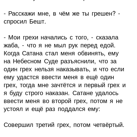
- Расскажи мне, в чём же ты грешен? -
спросил Бешт.
- Мои грехи начались с того, - сказала
жаба, - что я не мыл рук перед едой.
Когда Сатана стал меня обвинять, ему
на Небесном Суде разъяснили, что за
один грех нельзя наказывать, и что если
ему удастся ввести меня в ещё один
грех, тогда мне зачтётся и первый грех и
я буду строго наказан. Сатане удалось
ввести меня во второй грех, потом я не
устоял и ещё раз поддался ему:
Совершил третий грех, потом четвёртый.